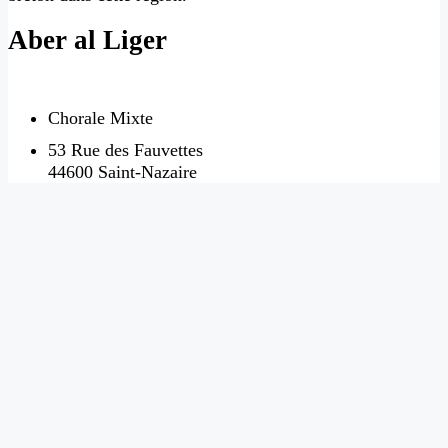
Aber al Liger
Chorale Mixte
53 Rue des Fauvettes
44600 Saint-Nazaire