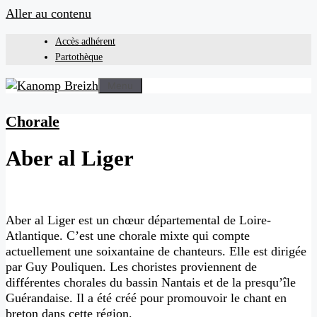
Aller au contenu
Accès adhérent
Partothèque
Menu
Chorale
Aber al Liger
Aber al Liger est un chœur départemental de Loire-
Atlantique. C’est une chorale mixte qui compte
actuellement une soixantaine de chanteurs. Elle est dirigée
par Guy Pouliquen. Les choristes proviennent de
différentes chorales du bassin Nantais et de la presqu’île
Guérandaise. Il a été créé pour promouvoir le chant en
breton dans cette région.