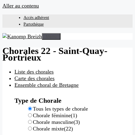
Aller au contenu
Accès adhérent
Partothèque
Menu
Chorales 22 - Saint-Quay-
Portrieux
Liste des chorales
Carte des chorales
Ensemble choral de Bretagne
Type de Chorale
Tous les types de chorale
Chorale féminine
(1)
Chorale masculine
(3)
Chorale mixte
(22)